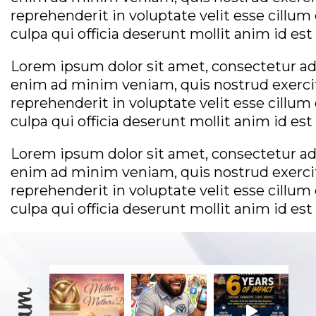
reprehenderit in voluptate velit esse cillum
culpa qui officia deserunt mollit anim id es
Lorem ipsum dolor sit amet, consectetur adi
enim ad minim veniam, quis nostrud exercita
reprehenderit in voluptate velit esse cillum
culpa qui officia deserunt mollit anim id es
Lorem ipsum dolor sit amet, consectetur adi
enim ad minim veniam, quis nostrud exercita
reprehenderit in voluptate velit esse cillum
culpa qui officia deserunt mollit anim id es