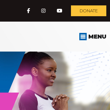
DONATE
MENU