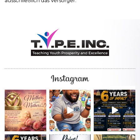
ausschließlich das Versorger.