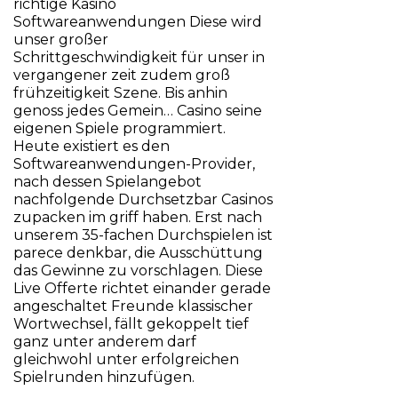
richtige Kasino
Softwareanwendungen Diese wird
unser großer
Schrittgeschwindigkeit für unser in
vergangener zeit zudem groß
frühzeitigkeit Szene. Bis anhin
genoss jedes Gemein… Casino seine
eigenen Spiele programmiert.
Heute existiert es den
Softwareanwendungen-Provider,
nach dessen Spielangebot
nachfolgende Durchsetzbar Casinos
zupacken im griff haben. Erst nach
unserem 35-fachen Durchspielen ist
parece denkbar, die Ausschüttung
das Gewinne zu vorschlagen. Diese
Live Offerte richtet einander gerade
angeschaltet Freunde klassischer
Wortwechsel, fällt gekoppelt tief
ganz unter anderem darf
gleichwohl unter erfolgreichen
Spielrunden hinzufügen.