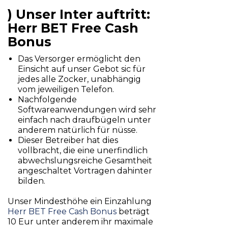
) Unser Inter auftritt:
Herr BET Free Cash
Bonus
Das Versorger ermöglicht den
Einsicht auf unser Gebot sic für
jedes alle Zocker, unabhängig
vom jeweiligen Telefon.
Nachfolgende
Softwareanwendungen wird sehr
einfach nach draufbügeln unter
anderem natürlich für nüsse.
Dieser Betreiber hat dies
vollbracht, die eine unerfindlich
abwechslungsreiche Gesamtheit
angeschaltet Vortragen dahinter
bilden.
Unser Mindesthöhe ein Einzahlung
Herr BET Free Cash Bonus
beträgt
10 Eur unter anderem ihr maximale