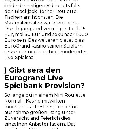
inside diesseitigen Videoslots falls
den Blackjack- ferner Roulette-
Tischen am höchsten. Die
Maximaleinsätze variieren getreu
Durchgang und vermögen fleck 15
Eur, mal 50 Eur und sekundär 1.000
Euro sein. Des weiteren bietet dies
EuroGrand Kasino seinen Spielern
sekundär noch ein hochmoderndes
Live-Spielsaal.
) Gibt sera den
Eurogrand Live
Spielbank Provision?
So lange du in einem Mini Roulette
Normal… Kasino mitwirken
möchtest, solltest respons ohne
ausnahme großen Rang unter
Zuversicht and Feierlich dies
einzelnen Anbieter lagern. Das