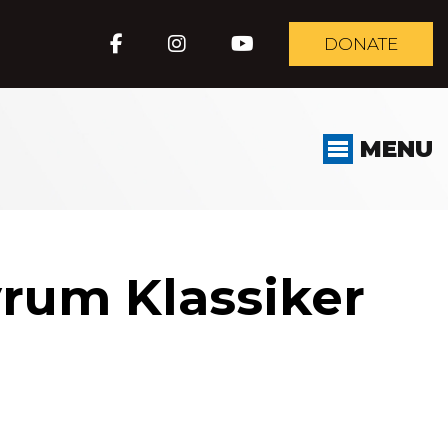
DONATE
MENU
yrum Klassiker