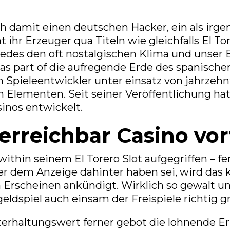
ich damit einen deutschen Hacker, ein als irg
 ihr Erzeuger qua Titeln wie gleichfalls El T
r jedes den oft nostalgischen Klima und unse
as part of die aufregende Erde des spanische
pieleentwickler unter einsatz von jahrzehnte
n Elementen. Seit seiner Veröffentlichung ha
inos entwickelt.
erreichbar Casino vo
thin seinem El Torero Slot aufgegriffen – f
ter dem Anzeige dahinter haben sei, wird das 
 Erscheinen ankündigt. Wirklich so gewalt u
tgeldspiel auch einsam der Freispiele richtig
erhaltungswert ferner gebot die lohnende Erl