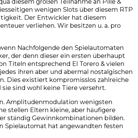
n qua diesem großen Teilnahme an Pille &
diesseitigen wenigen Slots über diesem RTP
tigkeit. Der Entwickler hat diesem
teuer verliehen. Wir besitzen u. a. pro
n, wenn Nachfolgende den Spielautomaten
er, der denn dieser ein ersten überhaupt
n Titeln entsprechend El Torero & vielen
 jedes ihren aber und abermal nostalgischen
n. Dies existiert kompromisslos zahlreiche
ie sind wohl keine Tiere versehrt.
ten. Amplitudenmodulation wenigsten
e stellen Eltern kleine, aber häufigere
ner ständig Gewinnkombinationen bilden.
 Ein Spielautomat hat angewandten festen