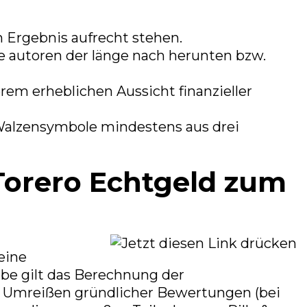
m Ergebnis aufrecht stehen.
ie autoren der länge nach herunten bzw.
rem erheblichen Aussicht finanzieller
Walzensymbole mindestens aus drei
 Torero Echtgeld zum
eine
be gilt das Berechnung der
 Umreißen gründlicher Bewertungen (bei