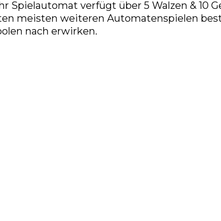
 Ihr Spielautomat verfügt über 5 Walzen & 10
dten meisten weiteren Automatenspielen beste
olen nach erwirken.