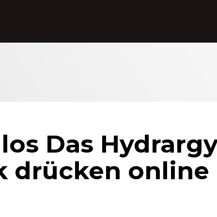
nlos Das Hydrarg
k drücken online