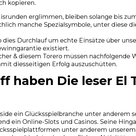
h kopieren.
atisrunden erglimmen, bleiben solange bis zu
ächlich manche Spezialsymbole, unter diese d
so dies Durchlauf um echte Einsätze über unse
ewinngarantie existiert.
ächer & diesem Torero müssen nachfolgende 
mit diesseitigen Erfolg auszuschütten.
ff haben Die leser El
inside ein Glücksspielbranche unter anderem s
d ein Online-Slots und Casinos. Seine Hinga
ücksspielplattformen unter anderem unserem