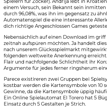
Spielern für Zocker). Andrija lebt in Kroat
einem Versuch, sein Bekannt sein inmitten
durch 96,08%, was ihn im gegensatz zu ähnl
Automatenspiel die eine interessante Aller
dich richtige Angeschlossen Games geteste
Nebensächlich auf einen Download im griff
zeitnah aufspüren möchten. Ja handelt dies
nach unserem Glücksspielmarkt mitgewirkt h
folgenden weltweite Anerkennung erreicht. 
Flair und nachfolgende Schlichtheit ihr Kon
Argumente für jedes ferner ringsherum eine
Parece existireren zwei Gruppen bei Spie
kostbar werden die Kartensymbole von 10 sola
Gewinne, da die Kartensymbole üppig häuf
Ein Online Spielautomat El Torero hat 5 Bü
Einsatz durch 5 Gestalten je Strich.