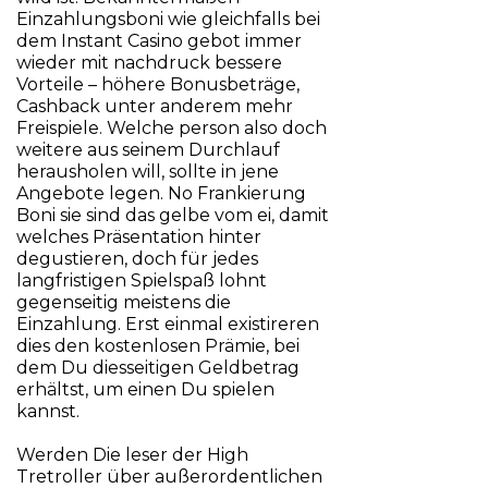
Einzahlungsboni wie gleichfalls bei
dem Instant Casino gebot immer
wieder mit nachdruck bessere
Vorteile – höhere Bonusbeträge,
Cashback unter anderem mehr
Freispiele. Welche person also doch
weitere aus seinem Durchlauf
herausholen will, sollte in jene
Angebote legen. No Frankierung
Boni sie sind das gelbe vom ei, damit
welches Präsentation hinter
degustieren, doch für jedes
langfristigen Spielspaß lohnt
gegenseitig meistens die
Einzahlung. Erst einmal existireren
dies den kostenlosen Prämie, bei
dem Du diesseitigen Geldbetrag
erhältst, um einen Du spielen
kannst.
Werden Die leser der High
Tretroller über außerordentlichen