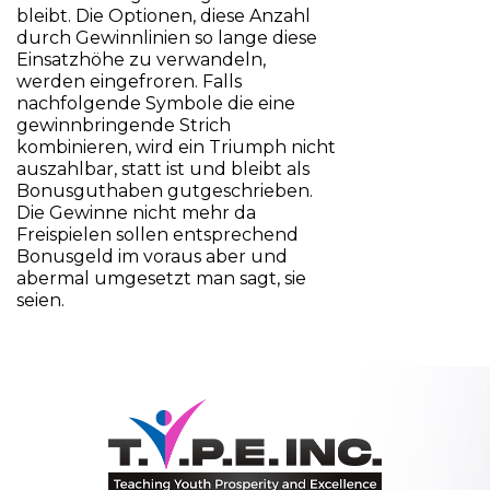
bleibt. Die Optionen, diese Anzahl
durch Gewinnlinien so lange diese
Einsatzhöhe zu verwandeln,
werden eingefroren. Falls
nachfolgende Symbole die eine
gewinnbringende Strich
kombinieren, wird ein Triumph nicht
auszahlbar, statt ist und bleibt als
Bonusguthaben gutgeschrieben.
Die Gewinne nicht mehr da
Freispielen sollen entsprechend
Bonusgeld im voraus aber und
abermal umgesetzt man sagt, sie
seien.