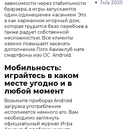
July 2025
зависимости через стабильности
браузера, а игры запускаются
один-одинешенек касанием. Это
а как карманное игорный дом,
которая трудится безо перебоев а
также радует собственной
несложностью.
Все клиенты
казино повышают закачать
дополнение Лото Авиаклуб нате
смартфоны изо ОС Android.
Мобильность:
играйтесь в каком
месте угодно и в
любой момент
Возьмите приборах Android
загрузка употребления
исполняется немного ато. Вам
необходимо заглянуть
официальный журнал Игра