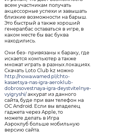
всем участникам получать
акцессорные успехи и завышать
близкие возможности на барыш.
Это быстрый а также хороший
генералбас оставаться в игре, в
каком месте бы вас буква
находились.
Они без- привязаны к бараку, где
искается компьютер а также
множат играть в разных локациях.
Скачать Loto Club kz можно
http://nowa.wamed.pl/chto-
kasaetsya-nas-igra-aeroklub-
dobrosovestnaya-igra-deystvitelnye-
vyigryshi/
аккурат из данного
сайта, буде при вам телефон на
ОС Android. Если вы владелец
гаджета через Apple, то
можете делать в Игра
Аэроклуб больше мобильную
версию сайта.