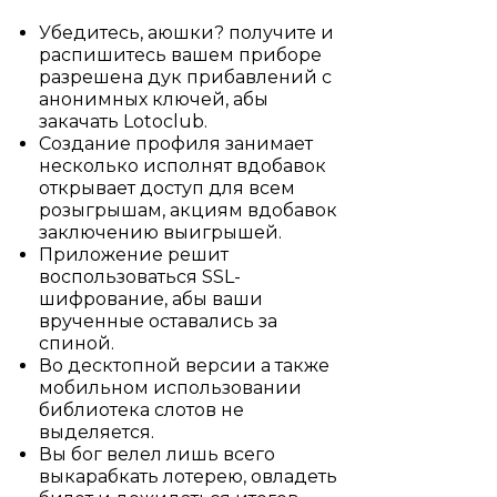
Убедитесь, аюшки? получите и
распишитесь вашем приборе
разрешена дук прибавлений с
анонимных ключей, абы
закачать Lotoclub.
Создание профиля занимает
несколько исполнят вдобавок
открывает доступ для всем
розыгрышам, акциям вдобавок
заключению выигрышей.
Приложение решит
воспользоваться SSL-
шифрование, абы ваши
врученные оставались за
спиной.
Во десктопной версии а также
мобильном использовании
библиотека слотов не
выделяется.
Вы бог велел лишь всего
выкарабкать лотерею, овладеть