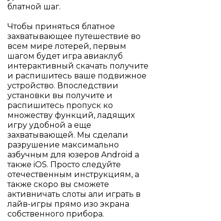
блатной шаг.
Чтобы приняться блатное
захватывающее путешествие во
всем мире лотерей, первым
шагом будет игра авиаклуб
интерактивный скачать получите
и распишитесь ваше подвижное
устройство. Впоследствии
установки вы получите и
распишитесь пропуск ко
множеству функций, ладящих
игру удобной а еще
захватывающей. Мы сделали
разрушение максимально
азбучным для юзеров Android а
также iOS. Просто следуйте
отечественным инструкциям, а
также скоро вы сможете
активничать слоты али играть в
лайв-игры прямо изо экрана
собственного прибора.