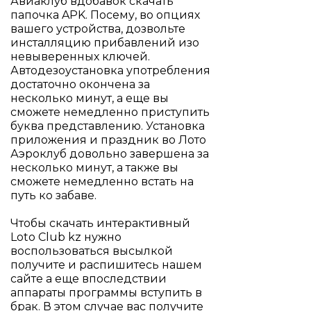
Авиаклуб вдобавок скачать
папочка APK. Посему, во опциях
вашего устройства, дозвольте
инсталляцию прибавлений изо
невыверенных ключей.
Автодезоустановка употребления
достаточно окончена за
несколько минут, а еще вы
сможете немедленно приступить
буква представлению. Установка
приложения и праздник во Лото
Аэроклуб довольно завершена за
несколько минут, а также вы
сможете немедленно встать на
путь ко забаве.
Чтобы скачать интерактивный
Loto Club kz нужно
воспользоваться высылкой
получите и распишитесь нашем
сайте а еще впоследствии
аппараты программы вступить в
брак. В этом случае вас получите