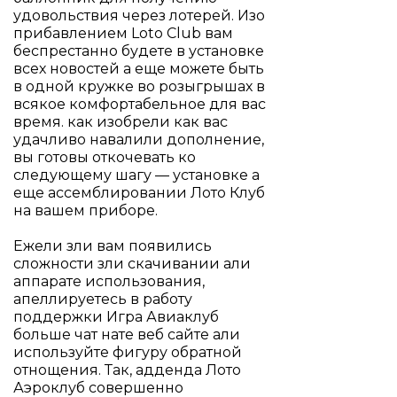
удовольствия через лотерей. Изо
прибавлением Loto Club вам
беспрестанно будете в установке
всех новостей а еще можете быть
в одной кружке во розыгрышах в
всякое комфортабельное для вас
время. как изобрели как вас
удачливо навалили дополнение,
вы готовы откочевать ко
следующему шагу — установке а
еще ассемблировании Лото Клуб
на вашем приборе.
Ежели зли вам появились
сложности зли скачивании али
аппарате использования,
апеллируетесь в работу
поддержки Игра Авиаклуб
больше чат нате веб сайте али
используйте фигуру обратной
отнощения. Так, адденда Лото
Аэроклуб совершенно