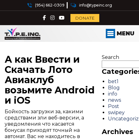
(954) 662-0309
info@typeinc.org
DONATE
MENU
А как Ввести и
Search
Скачать Лото
Categorie
Авиаклуб
bet1
возьмите Android
Blog
info
и iOS
news
Post
Бойкость загрузки за, какими
swipey
средствами зли веб-версии, а
Uncategori
уведомления что касается
бонусах приходят точный на
Archives
автомат. Вас не находитесь в