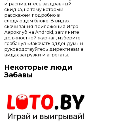
и распишитесь заздравный
скидка, на тему который
расскажем подробно в
следующем блоке. В видах
скачивания приложения Игра
Аэроклуб на Android, загляните
должностной журнал, изберите
грабанул «Закачать аддендум» и
руководствуйтесь директивам в
видах загрузки и агрегаты.
Некоторые люди
Забавы