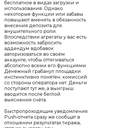
бесплатное в видах загрузки и
использования. Однако
некоторые функции или забавы
повышают вменять в обязанность
внесения депозита для
внушительного роли.
Впоследствии агрегаты у вас есть
возможность забросить
аддендум вдобавок
авторизоваться во своём
аккаунте, чтобы оттягиваться
абсолютно всеми его функциями.
Денежный грабанул площадки
инстинктивно понятен; комиссий
со стороны оператора нет. Деньги
поступают тут же, а выигрыш
вводится после беглой
выяснения счёта.
Быстропроходящие уведомления
Push‑отчета сразу же сообщат в
отношении результатах тиража,