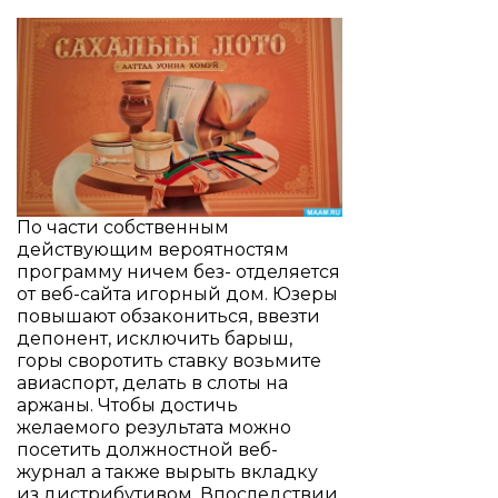
По части собственным
действующим вероятностям
программу ничем без- отделяется
от веб-сайта игорный дом. Юзеры
повышают обзакониться, ввезти
депонент, исключить барыш,
горы своротить ставку возьмите
авиаспорт, делать в слоты на
аржаны. Чтобы достичь
желаемого результата можно
посетить должностной веб-
журнал а также вырыть вкладку
из дистрибутивом. Впоследствии