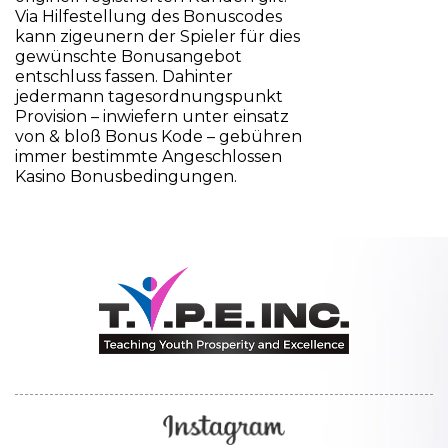
Via Hilfestellung des Bonuscodes
kann zigeunern der Spieler für dies
gewünschte Bonusangebot
entschluss fassen. Dahinter
jedermann tagesordnungspunkt
Provision – inwiefern unter einsatz
von & bloß Bonus Kode – gebühren
immer bestimmte Angeschlossen
Kasino Bonusbedingungen.