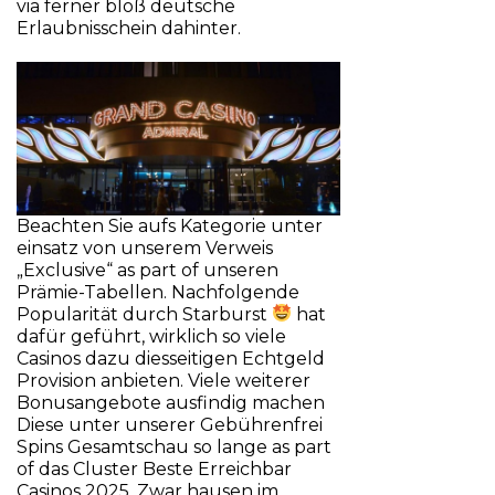
via ferner bloß deutsche
Erlaubnisschein dahinter.
Beachten Sie aufs Kategorie unter
einsatz von unserem Verweis
„Exclusive“ as part of unseren
Prämie-Tabellen. Nachfolgende
Popularität durch Starburst
hat
dafür geführt, wirklich so viele
Casinos dazu diesseitigen Echtgeld
Provision anbieten. Viele weiterer
Bonusangebote ausfindig machen
Diese unter unserer Gebührenfrei
Spins Gesamtschau so lange as part
of das Cluster Beste Erreichbar
Casinos 2025. Zwar hausen im