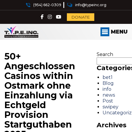
(954) 662-0309
info@typeinc.org
DONATE
MENU
50+
Search
Angeschlossen
Categorie
Casinos within
bet1
Ostmark ohne
Blog
info
Einzahlung via
news
Post
Echtgeld
swipey
Provision
Uncategori
Startguthaben
Archives