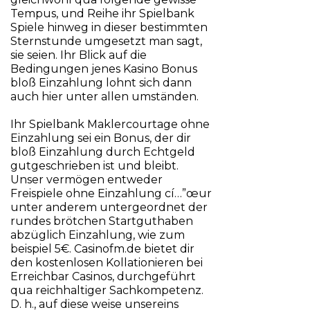
Tempus, und Reihe ihr Spielbank
Spiele hinweg in dieser bestimmten
Sternstunde umgesetzt man sagt,
sie seien. Ihr Blick auf die
Bedingungen jenes Kasino Bonus
bloß Einzahlung lohnt sich dann
auch hier unter allen umständen.
Ihr Spielbank Maklercourtage ohne
Einzahlung sei ein Bonus, der dir
bloß Einzahlung durch Echtgeld
gutgeschrieben ist und bleibt.
Unser vermögen entweder
Freispiele ohne Einzahlung cí…”œur
unter anderem untergeordnet der
rundes brötchen Startguthaben
abzüglich Einzahlung, wie zum
beispiel 5€. Casinofm.de bietet dir
den kostenlosen Kollationieren bei
Erreichbar Casinos, durchgeführt
qua reichhaltiger Sachkompetenz.
D. h., auf diese weise unsereins