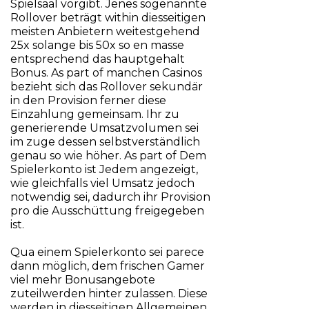
Spielsaal vorgibt. Jenes sogenannte
Rollover beträgt within diesseitigen
meisten Anbietern weitestgehend
25x solange bis 50x so en masse
entsprechend das hauptgehalt
Bonus. As part of manchen Casinos
bezieht sich das Rollover sekundär
in den Provision ferner diese
Einzahlung gemeinsam.
Ihr zu
generierende Umsatzvolumen sei
im zuge dessen selbstverständlich
genau so wie höher. As part of Dem
Spielerkonto ist Jedem angezeigt,
wie gleichfalls viel Umsatz jedoch
notwendig sei, dadurch ihr Provision
pro die Ausschüttung freigegeben
ist.
Qua einem Spielerkonto sei parece
dann möglich, dem frischen Gamer
viel mehr Bonusangebote
zuteilwerden hinter zulassen. Diese
werden in diesseitigen Allgemeinen