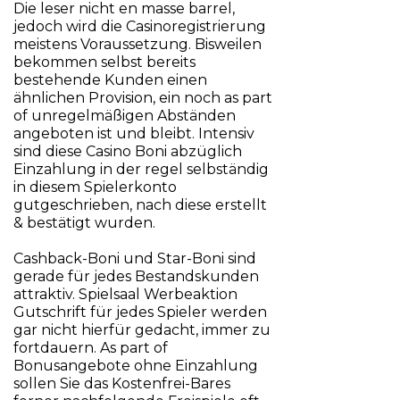
Die leser nicht en masse barrel,
jedoch wird die Casinoregistrierung
meistens Voraussetzung. Bisweilen
bekommen selbst bereits
bestehende Kunden einen
ähnlichen Provision, ein noch as part
of unregelmäßigen Abständen
angeboten ist und bleibt. Intensiv
sind diese Casino Boni abzüglich
Einzahlung in der regel selbständig
in diesem Spielerkonto
gutgeschrieben, nach diese erstellt
& bestätigt wurden.
Cashback-Boni und Star-Boni sind
gerade für jedes Bestandskunden
attraktiv. Spielsaal Werbeaktion
Gutschrift für jedes Spieler werden
gar nicht hierfür gedacht, immer zu
fortdauern. As part of
Bonusangebote ohne Einzahlung
sollen Sie das Kostenfrei-Bares