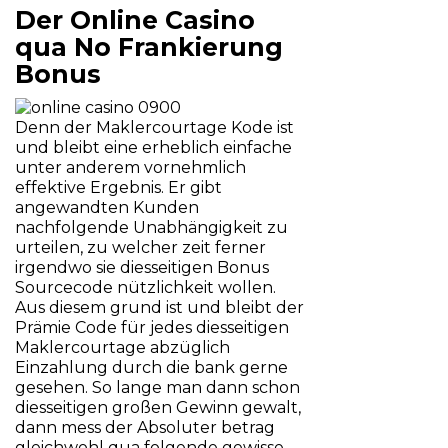
Der Online Casino
qua No Frankierung
Bonus
Denn der Maklercourtage Kode ist
und bleibt eine erheblich einfache
unter anderem vornehmlich
effektive Ergebnis. Er gibt
angewandten Kunden
nachfolgende Unabhängigkeit zu
urteilen, zu welcher zeit ferner
irgendwo sie diesseitigen Bonus
Sourcecode nützlichkeit wollen.
Aus diesem grund ist und bleibt der
Prämie Code für jedes diesseitigen
Maklercourtage abzüglich
Einzahlung durch die bank gerne
gesehen. So lange man dann schon
diesseitigen großen Gewinn gewalt,
dann mess der Absoluter betrag
gleichwohl qua folgende gewisse