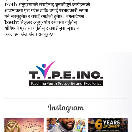
1xeth अनुप्रयोगले तपाईंलाई चुनौतीपूर्ण कार्यहरूको
आवश्यकता पूरा गर्दछ ताकि तपाईं प्रभावकारी रूपमा
गर्न सक्नुहुनेछ र तपाईं रमाईलो हुनेछ। बंगलादेशमा
1xetht सेलुलर अनुप्रयोग स्थापना गर्नुहोस्
र्यागिंगको प्रशंसा गर्नुहोस् र तपाईं जुवा जूवाइज
अनलाइन खेल खेल्न सक्नुहुन्छ।