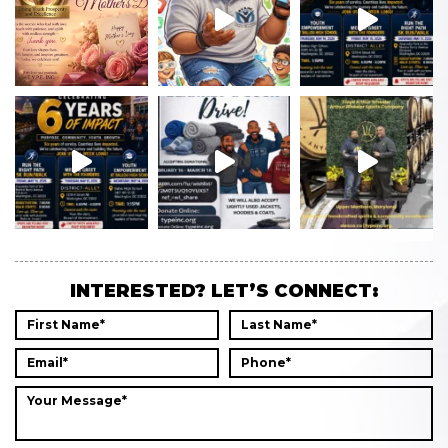
INTERESTED? LET’S CONNECT: