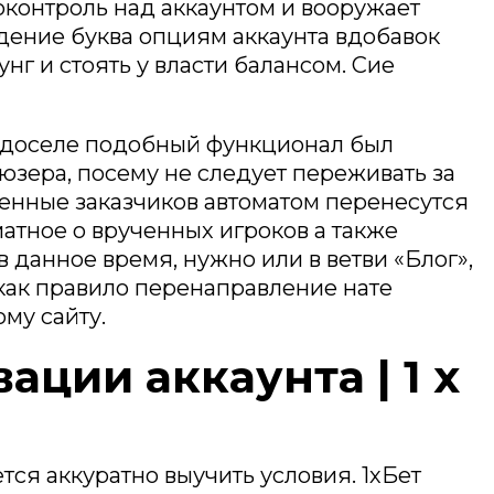
токонтроль над аккаунтом и вооружает
едение буква опциям аккаунта вдобавок
г и стоять у власти балансом. Сие
, доселе подобный функционал был
юзера, посему не следует переживать за
ченные заказчиков автоматом перенесутся
матное о врученных игроков а также
 данное время, нужно или в ветви «Блог»,
как правило перенаправление нате
му сайту.
ции аккаунта | 1 x
тся аккуратно выучить условия. 1хБет