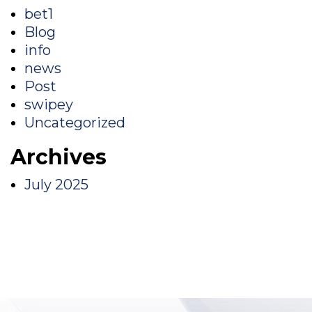
bet1
Blog
info
news
Post
swipey
Uncategorized
Archives
July 2025