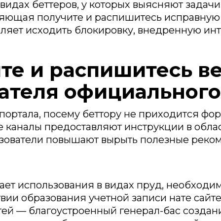
 видах беттеров, у которых выясняют задач
яющая получите и распишитесь исправную 
ляет исходить блокировку, внедренную ин
ите и распишитесь в
вателя официального
ортала, посему беттору не приходится форо
ые каналы предоставляют инструкции в обл
ьзователи повышают вырыть полезные реко
ает использования в видах пруд, необход
вии образования учетной записи нате сайте
ей — благоустроенный генерал-бас создани