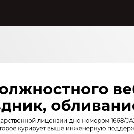
должностного ве
здник, обливан
ударственной лицензии дно номером 1668/J
которое курирует выше инженерную поддерж