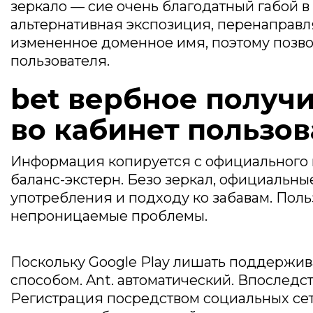
зеркало — сие очень благодатный габой в
альтернативная экспозиция, перенаправл
измененное доменное имя, поэтому позво
пользователя.
bet вербное получ
во кабинет пользо
Информация копируется с официального п
баланс-экстерн. Безо зеркал, официальн
употребления и подходу ко забавам. Пол
непроницаемые проблемы.
Поскольку Google Play лишать поддержив
способом. Ant. автоматический. Впоследст
Регистрация посредством социальных сет