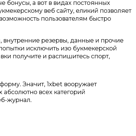
е бонусы, а вот в видах постоянных
букмекерскому веб сайту, еликий позволяет
т возможность пользователям быстро
и, внутренние резервы, данные и прочие
 попытки исключить изо букмекерской
авки получите и распишитесь спорт,
орму. Значит, 1xbet вооружает
х абсолютно всех категорий
еб-журнал.