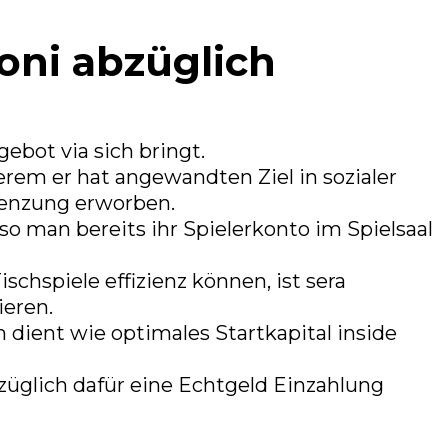
oni abzüglich
ebot via sich bringt.
rem er hat angewandten Ziel in sozialer
renzung erworben.
o man bereits ihr Spielerkonto im Spielsaal
chspiele effizienz können, ist sera
ieren.
 dient wie optimales Startkapital inside
bzüglich dafür eine Echtgeld Einzahlung