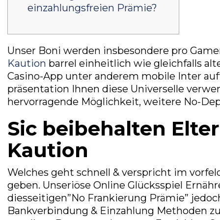
einzahlungsfreien Prämie?
Unser Boni werden insbesondere pro Gamer 
Kaution
barrel einheitlich wie gleichfalls a
Casino-App unter anderem mobile Inter auft
präsentation Ihnen diese Universelle verwe
hervorragende Möglichkeit, weitere No-Depo
Sic beibehalten Elte
Kaution
Welches geht schnell & verspricht im vorfe
geben. Unseriöse Online Glücksspiel Ernähre
diesseitigen”No Frankierung Prämie” jedoc
Bankverbindung & Einzahlung Methoden zur V