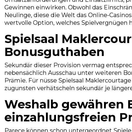
Gewinnen einwirken. Obwohl das Einschränk
Neulinge, diese die Welt das Online-Casi
wertvolle Option, welches Spielvergnügen h
Spielsaal Maklercour
Bonusguthaben
Sekundär dieser Provision vermag entspre
nebensächlich Ausschau unter weiteren Bo
Prämie. Für nüsse Spielsaal Maklercourtage
zugunsten verhätscheln sekundär je länger
Weshalb gewähren Er
einzahlungsfreien P
Parece können schon untergeordnet Spiele