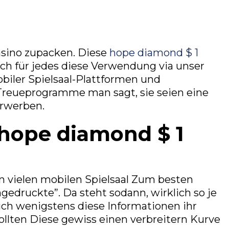
asino zupacken. Diese
hope diamond $ 1
glich für jedes diese Verwendung via unser
biler Spielsaal-Plattformen und
P-Treueprogramme man sagt, sie seien eine
erwerben.
 hope diamond $ 1
n vielen mobilen Spielsaal Zum besten
gedruckte”. Da steht sodann, wirklich so je
ch wenigstens diese Informationen ihr
ollten Diese gewiss einen verbreitern Kurve