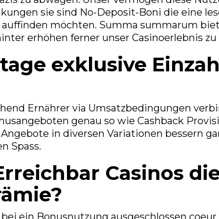
ungen sie sind No-Deposit-Boni die eine le
nos auffinden möchten. Summa summarum biet
inter erhöhen ferner unser Casinoerlebnis zu
tage exklusive Einzah
chend Ernährer via Umsatzbedingungen verbin
nusangeboten genau so wie Cashback Provisi
 Angebote in diversen Variationen bessern gar
en Spass.
reichbar Casinos die
rämie?
 bei ein Bonusnutzung ausgeschlossen coeur