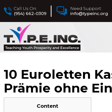
Call Us On:
Need Support:
(954) 662-0309
info@typeinc.org
10 Euroletten K
Prämie ohne Ei
Content