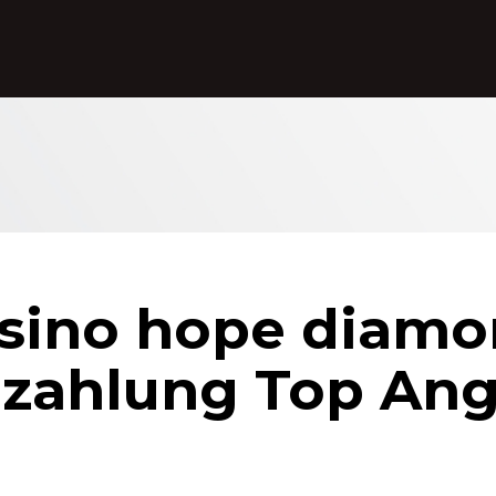
asino hope diamo
nzahlung Top An